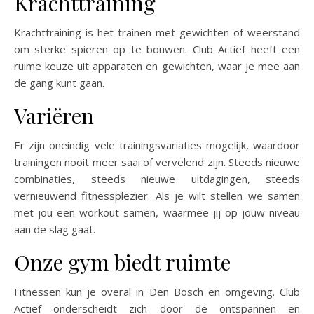
Krachttraining
Krachttraining is het trainen met gewichten of weerstand
om sterke spieren op te bouwen. Club Actief heeft een
ruime keuze uit apparaten en gewichten, waar je mee aan
de gang kunt gaan.
Variëren
Er zijn oneindig vele trainingsvariaties mogelijk, waardoor
trainingen nooit meer saai of vervelend zijn. Steeds nieuwe
combinaties, steeds nieuwe uitdagingen, steeds
vernieuwend fitnessplezier. Als je wilt stellen we samen
met jou een workout samen, waarmee jij op jouw niveau
aan de slag gaat.
Onze gym biedt ruimte
Fitnessen kun je overal in Den Bosch en omgeving. Club
Actief onderscheidt zich door de ontspannen en