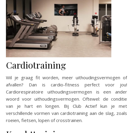
Cardiotraining
Wil je graag fit worden, meer uithoudingsvermogen of
afvallen? Dan is cardio-fitness perfect voor jou!
Cardiorespiratoire uithoudingsvermogen is een ander
woord voor uithoudingsvermogen. Oftewel: de conditie
van je hart en longen. Bij Club Actief kun je met
verschillende vormen van cardiotraining aan de slag, zoals
roeien, fietsen, lopen of crosstrainen.