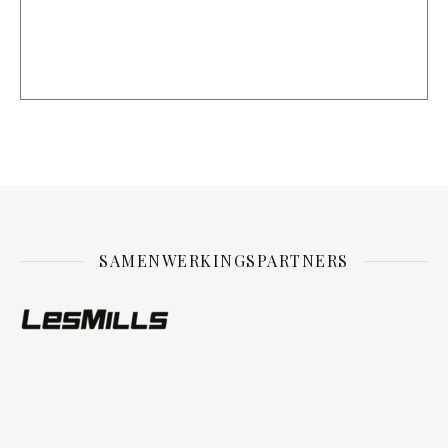
SAMENWERKINGSPARTNERS