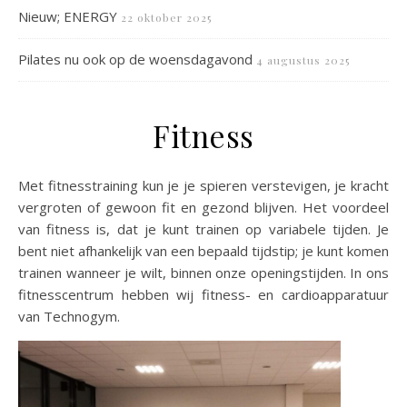
Nieuw; ENERGY
22 oktober 2025
Pilates nu ook op de woensdagavond
4 augustus 2025
Fitness
Met fitnesstraining kun je je spieren verstevigen, je kracht
vergroten of gewoon fit en gezond blijven. Het voordeel
van fitness is, dat je kunt trainen op variabele tijden. Je
bent niet afhankelijk van een bepaald tijdstip; je kunt komen
trainen wanneer je wilt, binnen onze openingstijden. In ons
fitnesscentrum hebben wij fitness- en cardioapparatuur
van Technogym.