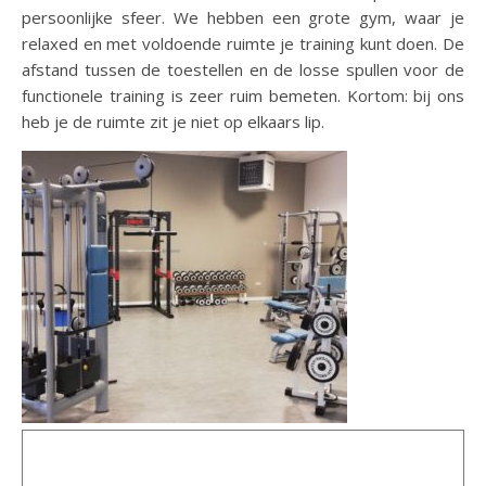
persoonlijke sfeer. We hebben een grote gym, waar je
relaxed en met voldoende ruimte je training kunt doen. De
afstand tussen de toestellen en de losse spullen voor de
functionele training is zeer ruim bemeten. Kortom: bij ons
heb je de ruimte zit je niet op elkaars lip.