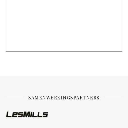
SAMENWERKINGSPARTNERS