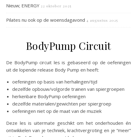
Nieuw; ENERGY
22 oktober 2025
Pilates nu ook op de woensdagavond
4 augustus 2025
BodyPump Circuit
De BodyPump circuit les is gebaseerd op de oefeningen
uit de lopende release Body Pump en heeft:
oefeningen op basis van herhalingen/tijd
dezelfde opbouw/volgorde trainen van spiergroepen
herkenbare BodyPump oefeningen
dezelfde materialen/gewichten per spiergroep
oefeningen niet op de maat van de muziek
Deze les is uitermate geschikt om het onderhouden én
ontwikkelen van je techniek, krachtvergroting en je “meer”